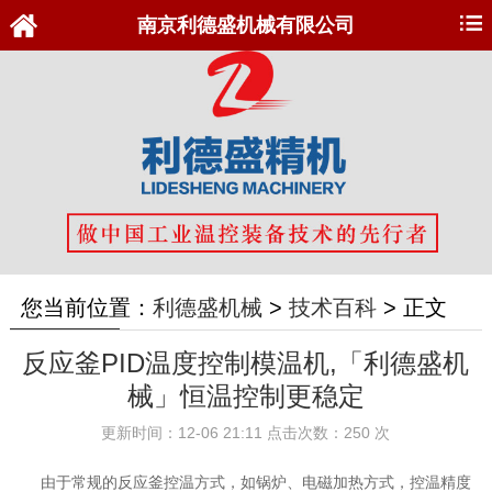
南京利德盛机械有限公司
您当前位置：
利德盛机械
>
技术百科
>
正文
反应釜PID温度控制模温机,「利德盛机
械」恒温控制更稳定
更新时间：12-06 21:11 点击次数：250 次
由于常规的反应釜控温方式，如锅炉、电磁加热方式，控温精度