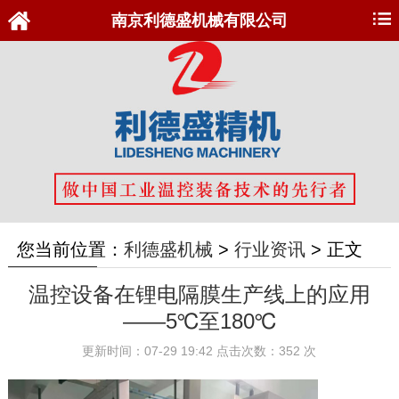
南京利德盛机械有限公司
您当前位置：
利德盛机械
>
行业资讯
>
正文
温控设备在锂电隔膜生产线上的应用
——5℃至180℃
更新时间：07-29 19:42 点击次数：352 次