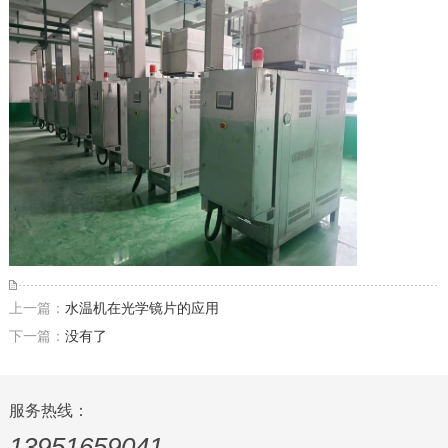
上一篇：
水温机在光学镜片的应用
下一篇：
没有了
服务热线：
13951659041