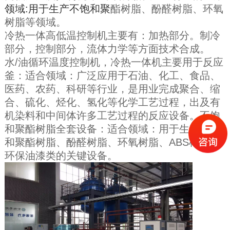
领域:用于生产不饱和聚
酯树脂、酚醛树脂、环氧
树脂等领域。
冷热一体高低温控制机主要有：加热部分。制冷
部分，控制部分，流体力学等方面技术合成。
水/油循环温度控制机，冷热一体机主要用于反应
釜：适合领域：广泛应用于石油、化工、食品、
医药、农药、科研等行业，是用业完成聚合、缩
合、硫化、烃化、氢化等化学工艺过程，出及有
机染料和中间体许多工艺过程的反应设备。不饱
和聚酯树脂全套设备：适合领域：用于生产不饱
和聚酯树脂、酚醛树脂、环氧树脂、ABS树脂、
环保油漆类的关键设备。