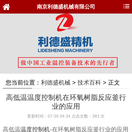
南京利德盛机械有限公司
您当前位置：
利德盛机械
>
技术百科
>
正文
高低温温度控制机在环氧树脂反应釜行
业的应用
更新时间：07-30 04:34 点击次数：383 次
高低温
温度控制机
-在环氧树脂反应釜行业的应用