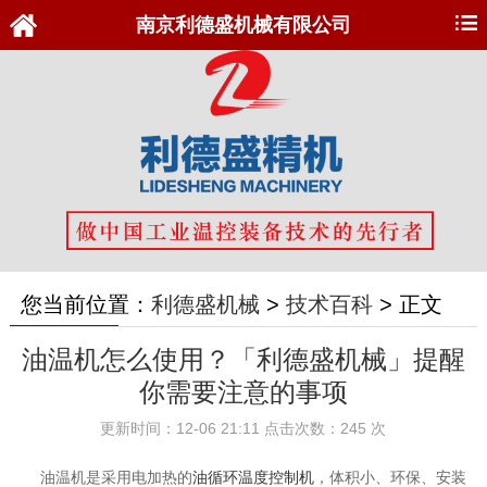
南京利德盛机械有限公司
您当前位置：
利德盛机械
>
技术百科
>
正文
油温机怎么使用？「利德盛机械」提醒
你需要注意的事项
更新时间：12-06 21:11 点击次数：245 次
油温机是采用电加热的
油循环温度控制机
，体积小、环保、安装